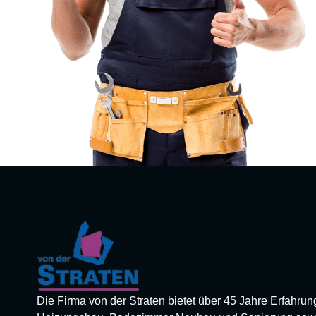
Die Firma von der Straten bietet über 45 Jahre Erfahrun