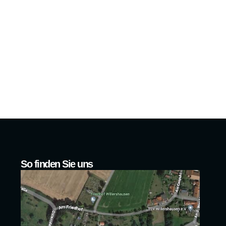
So finden Sie uns