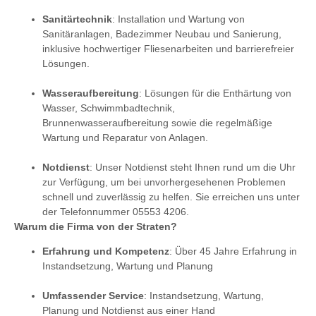
Sanitärtechnik
: Installation und Wartung von
Sanitäranlagen, Badezimmer Neubau und Sanierung,
inklusive hochwertiger Fliesenarbeiten und barrierefreier
Lösungen.
Wasseraufbereitung
: Lösungen für die Enthärtung von
Wasser, Schwimmbadtechnik,
Brunnenwasseraufbereitung sowie die regelmäßige
Wartung und Reparatur von Anlagen.
Notdienst
: Unser Notdienst steht Ihnen rund um die Uhr
zur Verfügung, um bei unvorhergesehenen Problemen
schnell und zuverlässig zu helfen. Sie erreichen uns unter
der Telefonnummer 05553 4206.
Warum die Firma von der Straten?
Erfahrung und Kompetenz
: Über 45 Jahre Erfahrung in
Instandsetzung, Wartung und Planung
Umfassender Service
: Instandsetzung, Wartung,
Planung und Notdienst aus einer Hand