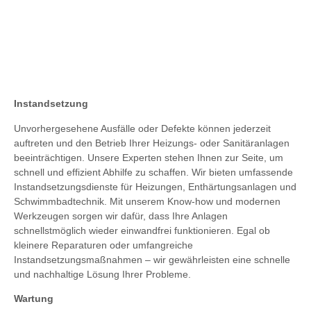
Instandsetzung
Unvorhergesehene Ausfälle oder Defekte können jederzeit
auftreten und den Betrieb Ihrer Heizungs- oder Sanitäranlagen
beeinträchtigen. Unsere Experten stehen Ihnen zur Seite, um
schnell und effizient Abhilfe zu schaffen. Wir bieten umfassende
Instandsetzungsdienste für Heizungen, Enthärtungsanlagen und
Schwimmbadtechnik. Mit unserem Know-how und modernen
Werkzeugen sorgen wir dafür, dass Ihre Anlagen
schnellstmöglich wieder einwandfrei funktionieren. Egal ob
kleinere Reparaturen oder umfangreiche
Instandsetzungsmaßnahmen – wir gewährleisten eine schnelle
und nachhaltige Lösung Ihrer Probleme.
Wartung