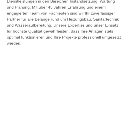
Dienstleistungen in den Bereichen Instandsetzung, Wartung
und Planung. Mit über 45 Jahren Erfahrung und einem
engagierten Team von Fachleuten sind wir Ihr zuverlässiger
Partner für alle Belange rund um Heizungsbau, Sanitärtechnik
und Wasseraufbereitung. Unsere Expertise und unser Einsatz
für höchste Qualität gewährleisten, dass Ihre Anlagen stets
optimal funktionieren und Ihre Projekte professionell umgesetzt
werden.