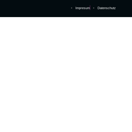
Impresum
Datenschutz