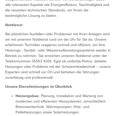
alle relevanten Aspekte wie Energieeffizienz, Nachhaltigkeit und
die neuesten technischen Standards, um Ihnen die
bestmögliche Lösung zu bieten.
Notdienst
Bei plötzlichen Ausfällen oder Problemen mit Ihren Anlagen sind
wir mit unserem Notdienst rund um die Uhr für Sie da. Unsere
erfahrenen Techniker reagieren schnell und effizient, um Ihre
Heizungs-, Sanitär- oder Wasseraufbereitungssysteme wieder in
Betrieb zu nehmen. Sie erreichen unseren Notdienst unter der
Telefonnummer 05553 4206. Egal ob undichte Rohre, defekte
Heizungen oder Probleme mit der Schwimmbadtechnik – unsere
Experten sind schnell vor Ort und beheben die Störungen
zuverlässig und professionell.
Unsere Dienstleistungen im Überblick
Heizungsbau
: Planung, Installation und Wartung von
modernen und effizienten Heizsystemen, einschließlich
Brennwerttechnik, Wärmepumpen, Holz- und
Pelletheizungen sowie Solarheizungen.