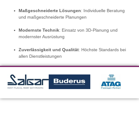
Maßgeschneiderte Lösungen
: Individuelle Beratung
und maßgeschneiderte Planungen
Modernste Technik
: Einsatz von 3D-Planung und
modernster Ausrüstung
Zuverlässigkeit und Qualität
: Höchste Standards bei
allen Dienstleistungen