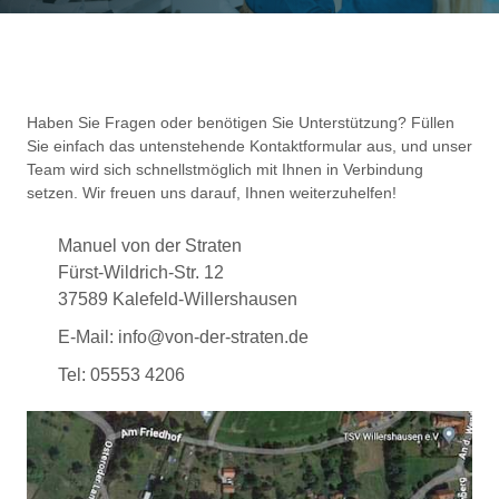
Haben Sie Fragen oder benötigen Sie Unterstützung? Füllen
Sie einfach das untenstehende Kontaktformular aus, und unser
Team wird sich schnellstmöglich mit Ihnen in Verbindung
setzen. Wir freuen uns darauf, Ihnen weiterzuhelfen!
Manuel von der Straten
Fürst-Wildrich-Str. 12
37589 Kalefeld-Willershausen
E-Mail: info@von-der-straten.de
Tel: 05553 4206